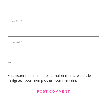
Enregistrer mon nom, mon e-mail et mon site dans le
navigateur pour mon prochain commentaire.