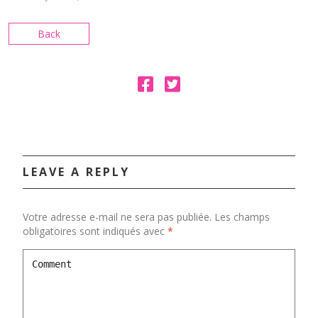
Back
LEAVE A REPLY
Votre adresse e-mail ne sera pas publiée.
Les champs
obligatoires sont indiqués avec
*