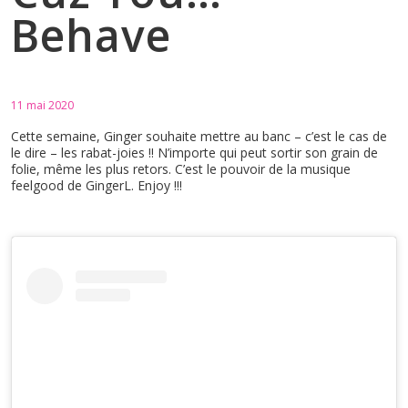
Behave
11 mai 2020
Cette semaine, Ginger souhaite mettre au banc – c’est le cas de
le dire – les rabat-joies !! N’importe qui peut sortir son grain de
folie, même les plus retors. C’est le pouvoir de la musique
feelgood de GingerL. Enjoy !!!