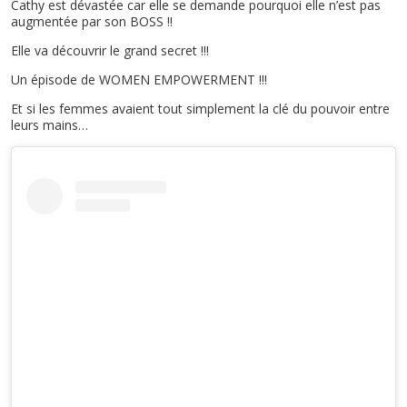
Cathy est dévastée car elle se demande pourquoi elle n’est pas
augmentée par son BOSS !!
Elle va découvrir le grand secret !!!
Un épisode de WOMEN EMPOWERMENT !!!
Et si les femmes avaient tout simplement la clé du pouvoir entre
leurs mains…