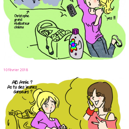
10 février 2018