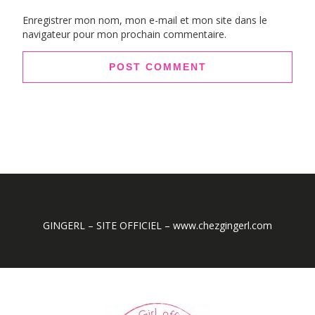
Enregistrer mon nom, mon e-mail et mon site dans le
navigateur pour mon prochain commentaire.
GINGERL – SITE OFFICIEL – www.chezgingerl.com