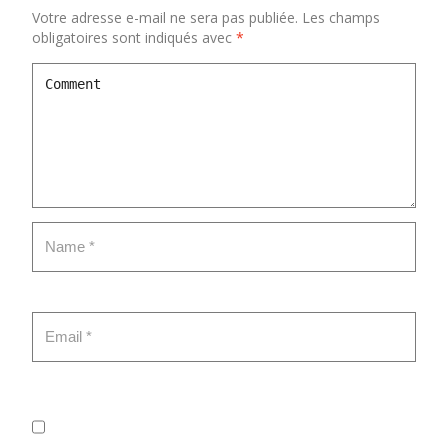
Votre adresse e-mail ne sera pas publiée.
Les champs
obligatoires sont indiqués avec
*