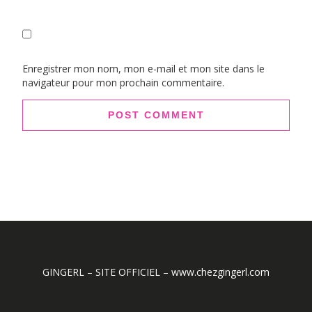
Enregistrer mon nom, mon e-mail et mon site dans le
navigateur pour mon prochain commentaire.
GINGERL – SITE OFFICIEL – www.chezgingerl.com