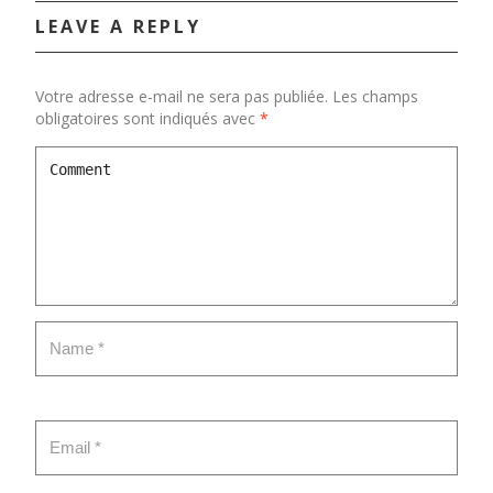
LEAVE A REPLY
Votre adresse e-mail ne sera pas publiée.
Les champs
obligatoires sont indiqués avec
*