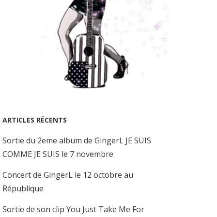
ARTICLES RÉCENTS
Sortie du 2eme album de GingerL JE SUIS
COMME JE SUIS le 7 novembre
Concert de GingerL le 12 octobre au
République
Sortie de son clip You Just Take Me For