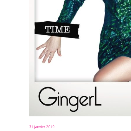
31 janvier 2019