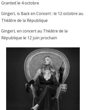
Granted le 4 octobre
GingerL is Back en Concert : le 12 octobre au
Théâtre de la République
GingerL en concert au Théâtre de la
République le 12 juin prochain