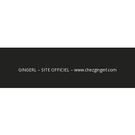
GINGERL – SITE OFFICIEL – www.chezgingerl.com