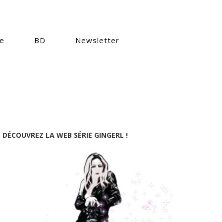
e
BD
Newsletter
DÉCOUVREZ LA WEB SÉRIE GINGERL !